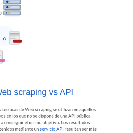
eb scraping vs API
s técnicas de Web scraping se utilizan en aquellos
sos en los que no se dispone de una API pública
ra conseguir el mismo objetivo. Los resultados
tenidos mediante un
servicio API
resultan ser más