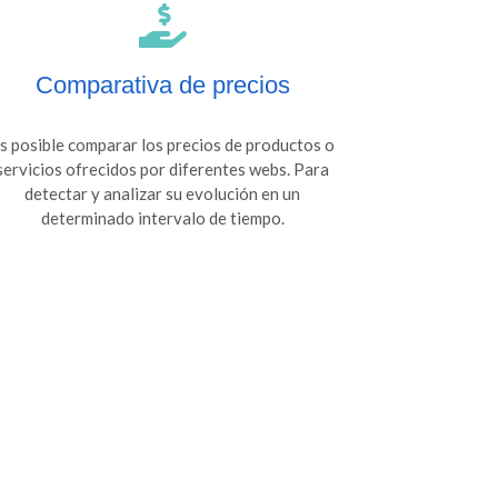
Comparativa de precios
s posible comparar los precios de productos o
servicios ofrecidos por diferentes webs. Para
detectar y analizar su evolución en un
determinado intervalo de tiempo.