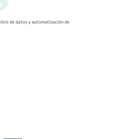
lisis de datos y automatización de