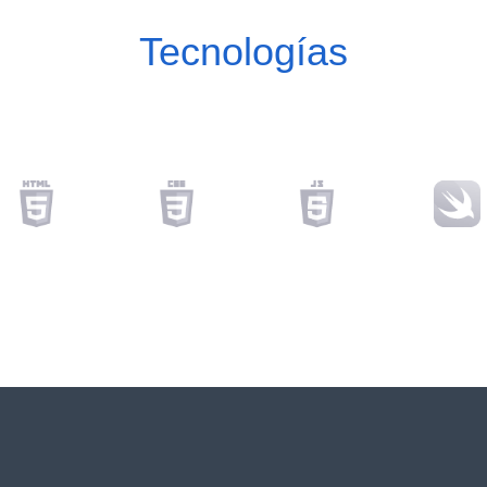
Tecnologías