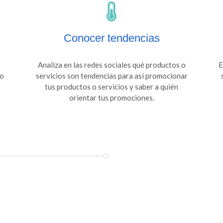
Conocer tendencias
Analiza en las redes sociales qué productos o
E
vo
servicios son tendencias para así promocionar
tus productos o servicios y saber a quién
orientar tus promociones.