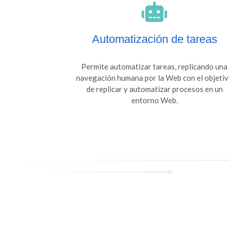
Automatización de tareas
Permite automatizar tareas, replicando una
navegación humana por la Web con el objeti
de replicar y automatizar procesos en un
entorno Web.