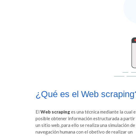
¿Qué es el Web scraping
El
Web scraping
es una técnica mediante la cual e
posible obtener información estructurada a partir
un sitio web, para ello se realiza una simulación de 
navegación humana con el obetivo de realizar un