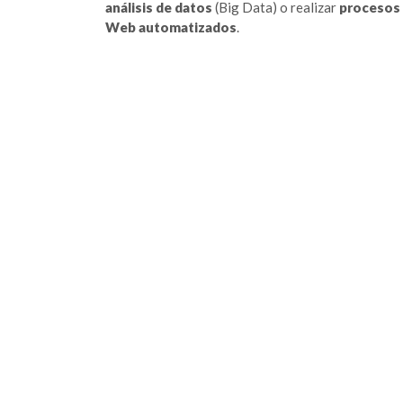
análisis de datos
(Big Data) o realizar
procesos
Web automatizados
.