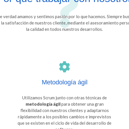
e verdad amamos y sentimos pasión por lo que hacemos. Siempre bu
y la satisfacción de nuestros cliente, mediante el asesoramiento pers
la calidad en todos nuestros desarrollos.
Metodología ágil
Utilizamos Scrum junto con otras técnicas de
metodología ágil
para obtener una gran
flexibilidad con nuestros clientes y adaptarnos
rápidamente a los posibles cambios e imprevistos
que se existen en el ciclo de vida del desarrollo de