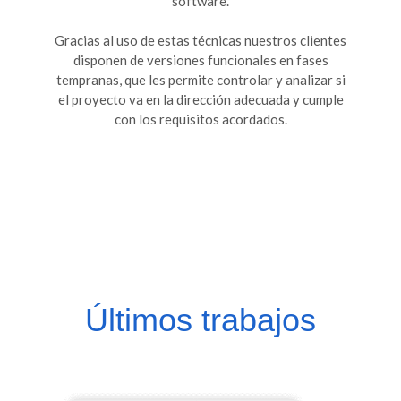
software.
Gracias al uso de estas técnicas nuestros clientes
disponen de versiones funcionales en fases
tempranas, que les permite controlar y analizar si
el proyecto va en la dirección adecuada y cumple
con los requisitos acordados.
Últimos trabajos