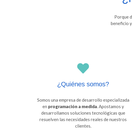
Porque d
beneficio 
¿Quiénes somos?
Somos una empresa de desarrollo especializada
en
programación a medida
. Apostamos y
desarrollamos soluciones tecnológicas que
resuelven las necesidades reales de nuestros
clientes.