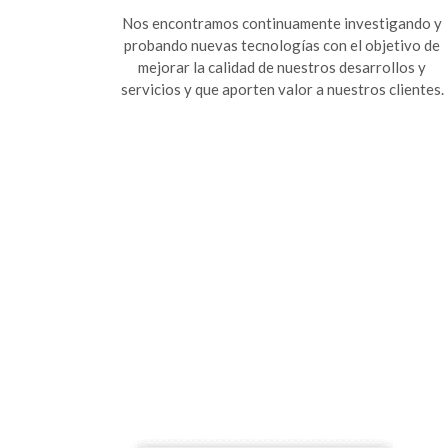
Nos encontramos continuamente investigando y
probando nuevas tecnologías con el objetivo de
mejorar la calidad de nuestros desarrollos y
servicios y que aporten valor a nuestros clientes.