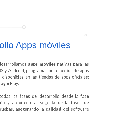
ollo Apps móviles
desarrollamos
apps móviles
nativas para las
OS y Android, programación a medida de apps
disponibles en las tiendas de apps oficiales:
ogle Play.
odas las fases del desarrollo desde la fase
seño y arquitectura, seguida de la fases de
pruebas, asegurando la
calidad
del software