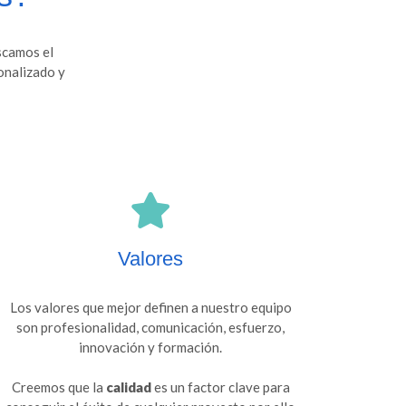
scamos el
onalizado y
Valores
Los valores que mejor definen a nuestro equipo
son profesionalidad, comunicación, esfuerzo,
innovación y formación.
Creemos que la
calidad
es un factor clave para