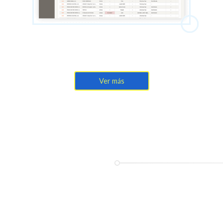
Ver más